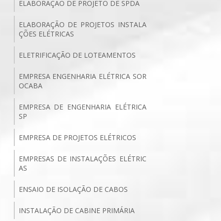
ELABORAÇÃO DE PROJETO DE SPDA
ELABORAÇÃO DE PROJETOS INSTALA
ÇÕES ELÉTRICAS
ELETRIFICAÇÃO DE LOTEAMENTOS
EMPRESA ENGENHARIA ELÉTRICA SOR
OCABA
EMPRESA DE ENGENHARIA ELÉTRICA
SP
EMPRESA DE PROJETOS ELÉTRICOS
EMPRESAS DE INSTALAÇÕES ELÉTRIC
AS
ENSAIO DE ISOLAÇÃO DE CABOS
INSTALAÇÃO DE CABINE PRIMÁRIA