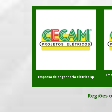
Emp
Empresa de engenharia elétrica sp
Regiões o