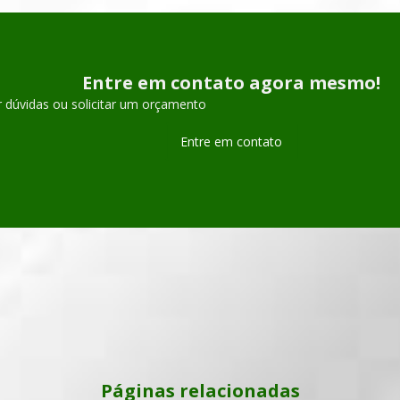
Entre em contato agora mesmo!
r dúvidas ou solicitar um orçamento
Entre em contato
Páginas relacionadas