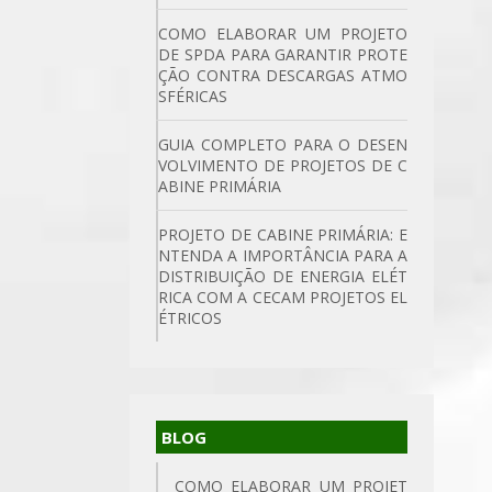
COMO ELABORAR UM PROJETO
DE SPDA PARA GARANTIR PROTE
ÇÃO CONTRA DESCARGAS ATMO
SFÉRICAS
GUIA COMPLETO PARA O DESEN
VOLVIMENTO DE PROJETOS DE C
ABINE PRIMÁRIA
PROJETO DE CABINE PRIMÁRIA: E
NTENDA A IMPORTÂNCIA PARA A
DISTRIBUIÇÃO DE ENERGIA ELÉT
RICA COM A CECAM PROJETOS EL
ÉTRICOS
BLOG
COMO ELABORAR UM PROJET