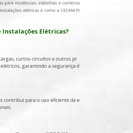
s para residências, indústrias e comércio
 instalações elétricas e como a CECAM Pr
Instalações Elétricas?
elétricos, garantindo a segurança d
nais.