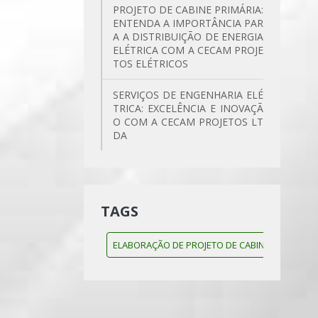
PROJETO DE CABINE PRIMÁRIA:
ENTENDA A IMPORTÂNCIA PAR
A A DISTRIBUIÇÃO DE ENERGIA
ELÉTRICA COM A CECAM PROJE
TOS ELÉTRICOS
SERVIÇOS DE ENGENHARIA ELÉ
TRICA: EXCELÊNCIA E INOVAÇÃ
O COM A CECAM PROJETOS LT
DA
TAGS
ELABORAÇÃO DE PROJETO DE CABINE PRIMÁRIA