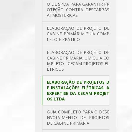
O DE SPDA PARA GARANTIR PR
OTEÇÃO CONTRA DESCARGAS
ATMOSFÉRICAS
ELABORAÇÃO DE PROJETO DE
CABINE PRIMÁRIA: GUIA COMP
LETO E PRÁTICO
ELABORAÇÃO DE PROJETO DE
CABINE PRIMÁRIA: UM GUIA CO
MPLETO - CECAM PROJETOS EL
ÉTRICOS
ELABORAÇÃO DE PROJETOS D
E INSTALAÇÕES ELÉTRICAS: A
EXPERTISE DA CECAM PROJET
OS LTDA
GUIA COMPLETO PARA O DESE
NVOLVIMENTO DE PROJETOS
DE CABINE PRIMÁRIA