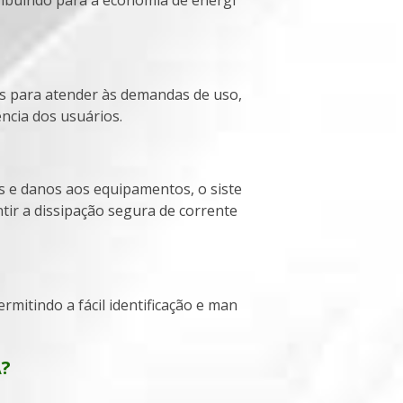
ncia dos usuários.
ir a dissipação segura de corrente
A?