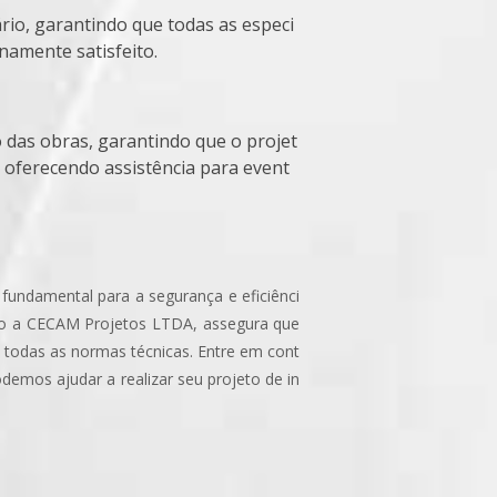
enamente satisfeito.
 oferecendo assistência para event
 fundamental para a segurança e eficiênci
mo a CECAM Projetos LTDA, assegura que
 todas as normas técnicas. Entre em cont
emos ajudar a realizar seu projeto de in