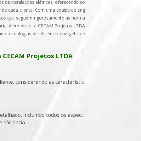
 de instalações elétricas, oferecendo so
s de cada cliente. Com uma equipe de eng
jetos que seguem rigorosamente as norma
ência. Além disso, a CECAM Projetos LTDA
o tecnologias de eficiência energética e
na CECAM Projetos LTDA
 eficiência.