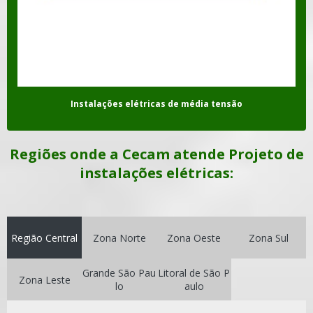
Instalações elétricas de média tensão
Regiões onde a Cecam atende Projeto de
instalações elétricas:
Região Central
Zona Norte
Zona Oeste
Zona Sul
Grande São Pau
Litoral de São P
Zona Leste
lo
aulo