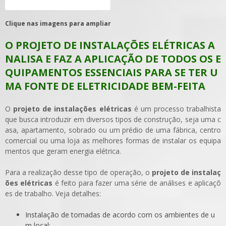
Clique nas imagens para ampliar
O PROJETO DE INSTALAÇÕES ELÉTRICAS A
NALISA E FAZ A APLICAÇÃO DE TODOS OS E
QUIPAMENTOS ESSENCIAIS PARA SE TER U
MA FONTE DE ELETRICIDADE BEM-FEITA
O
projeto de instalações elétricas
é um processo trabalhista
que busca introduzir em diversos tipos de construção, seja uma c
asa, apartamento, sobrado ou um prédio de uma fábrica, centro
comercial ou uma loja as melhores formas de instalar os equipa
mentos que geram energia elétrica.
Para a realização desse tipo de operação, o
projeto de instalaç
ões elétricas
é feito para fazer uma série de análises e aplicaçõ
es de trabalho. Veja detalhes:
Instalação de tomadas de acordo com os ambientes de u
m local;