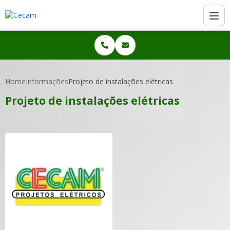
Home
Informações
Projeto de instalações elétricas
Projeto de instalações elétricas