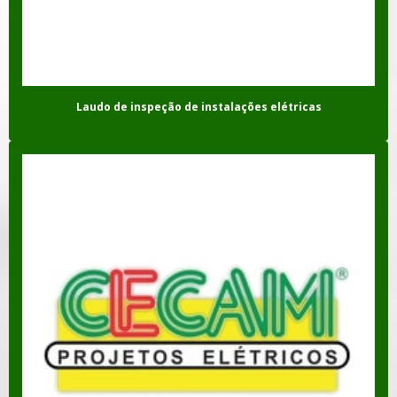
Laudo de inspeção de instalações elétricas