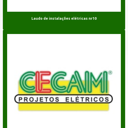
Laudo de instalações elétricas nr10