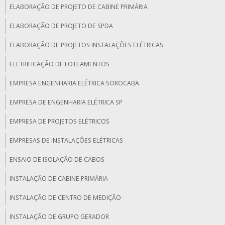
ELABORAÇÃO DE PROJETO DE CABINE PRIMÁRIA
ELABORAÇÃO DE PROJETO DE SPDA
ELABORAÇÃO DE PROJETOS INSTALAÇÕES ELÉTRICAS
ELETRIFICAÇÃO DE LOTEAMENTOS
EMPRESA ENGENHARIA ELÉTRICA SOROCABA
EMPRESA DE ENGENHARIA ELÉTRICA SP
EMPRESA DE PROJETOS ELÉTRICOS
EMPRESAS DE INSTALAÇÕES ELÉTRICAS
ENSAIO DE ISOLAÇÃO DE CABOS
INSTALAÇÃO DE CABINE PRIMÁRIA
INSTALAÇÃO DE CENTRO DE MEDIÇÃO
INSTALAÇÃO DE GRUPO GERADOR