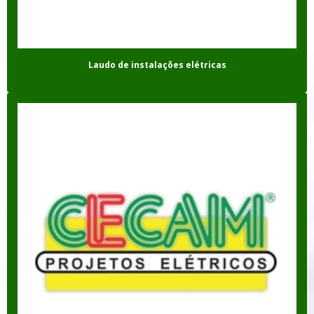
Laudo de instalações elétricas