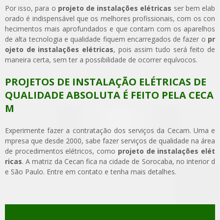
Por isso, para o
projeto de instalações elétricas
ser bem elab
orado é indispensável que os melhores profissionais, com os con
hecimentos mais aprofundados e que contam com os aparelhos
de alta tecnologia e qualidade fiquem encarregados de fazer o
pr
ojeto de instalações elétricas
, pois assim tudo será feito de
maneira certa, sem ter a possibilidade de ocorrer equívocos.
PROJETOS DE INSTALAÇÃO ELÉTRICAS DE
QUALIDADE ABSOLUTA É FEITO PELA CECA
M
Experimente fazer a contratação dos serviços da Cecam. Uma e
mpresa que desde 2000, sabe fazer serviços de qualidade na área
de procedimentos elétricos, como
projeto de instalações elét
ricas
. A matriz da Cecan fica na cidade de Sorocaba, no interior d
e São Paulo. Entre em contato e tenha mais detalhes.